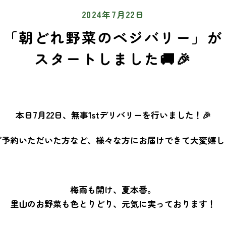
2024年7月22日
「朝どれ野菜のベジバリー」が
スタートしました🚚🎉
本日7月22日、無事1stデリバリーを行いました！🎉
ご予約いただいた方など、様々な方にお届けできて大変嬉し
梅雨も開け、夏本番。
里山のお野菜も色とりどり、元気に実っております！