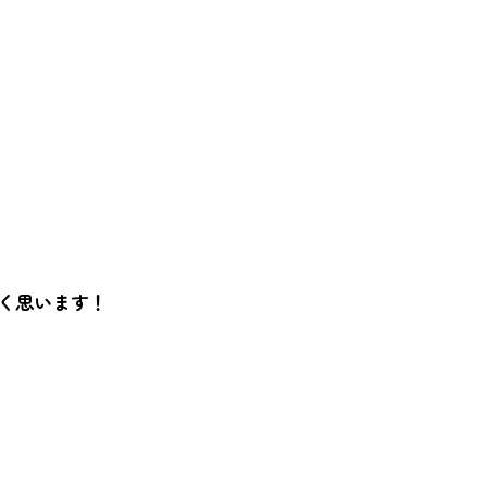
く思います！